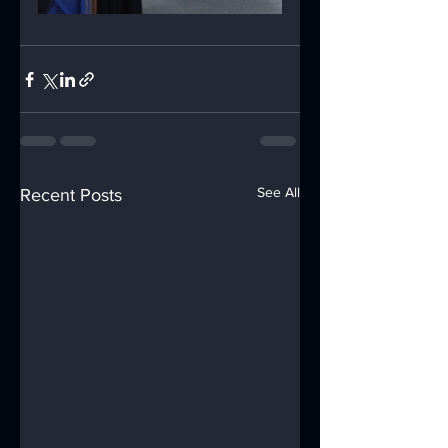
See All
Recent Posts