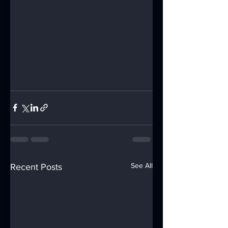
See All
Recent Posts