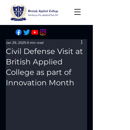
Jan 29, 2025
0 min read
Civil Defense Visit at
British Applied
College as part of
Innovation Month